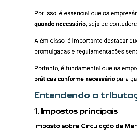
Por isso, é essencial que os empresár
quando necessário
, seja de contador
Além disso, é importante destacar que
promulgadas e regulamentações send
Portanto, é fundamental que as emp
práticas conforme necessário
para ga
Entendendo a tributa
1. Impostos principais
Imposto sobre Circulação de Mer