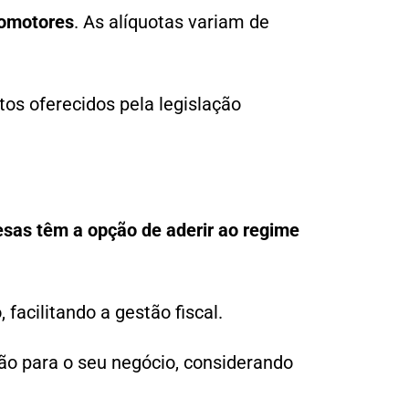
tomotores
. As alíquotas variam de
os oferecidos pela legislação
as têm a opção de aderir ao regime
facilitando a gestão fiscal.
ão para o seu negócio, considerando