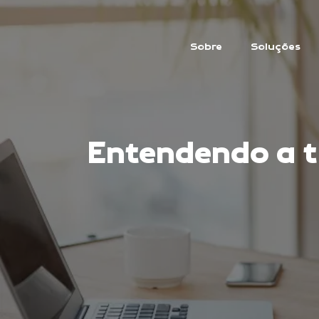
Sobre
Soluções
Entendendo a t