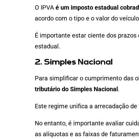
O IPVA
é um imposto estadual cobrad
acordo com o tipo e o valor do veícul
É importante estar ciente dos prazos
estadual.
2. Simples Nacional
Para simplificar o cumprimento das ob
tributário do Simples Nacional
.
Este regime unifica a arrecadação de
No entanto, é importante avaliar cui
as alíquotas e as faixas de faturamen