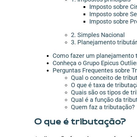
Imposto sobre Ci
Imposto sobre Se
Imposto sobre Pr
2. Simples Nacional
3. Planejamento tributár
Como fazer um planejamento tr
Conheça o Grupo Epicus Outlier
Perguntas Frequentes sobre T
Qual o conceito de tribu
O que é taxa de tributa
Quais são os tipos de tr
Qual é a função da trib
Quem faz a tributação?
O que é tributação?