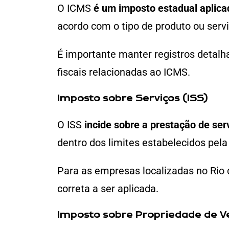
O ICMS
é um imposto estadual aplicad
acordo com o tipo de produto ou servi
É importante manter registros detal
fiscais relacionadas ao ICMS.
Imposto sobre Serviços (ISS)
O ISS
incide sobre a prestação de ser
dentro dos limites estabelecidos pela
Para as empresas localizadas no Rio d
correta a ser aplicada.
Imposto sobre Propriedade de V