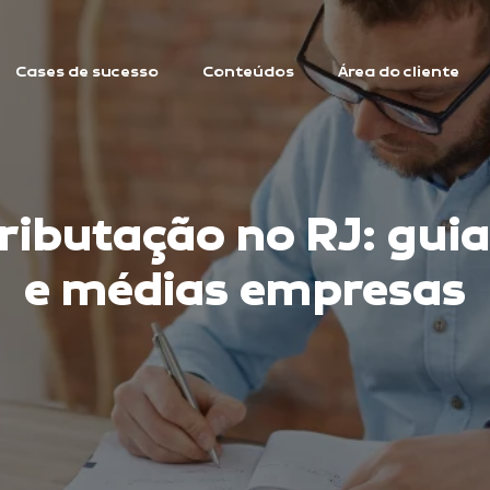
Cases de sucesso
Conteúdos
Área do cliente
ributação no RJ: gui
e médias empresas