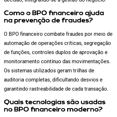
Como o BPO financeiro ajuda
na prevenção de fraudes?
O BPO financeiro combate fraudes por meio de
automação de operações críticas, segregação
de funções, controles duplos de aprovação e
monitoramento contínuo das movimentações.
Os sistemas utilizados geram trilhas de
auditoria completas, dificultando desvios e
garantindo rastreabilidade de cada transação.
Quais tecnologias são usadas
no BPO financeiro moderno?