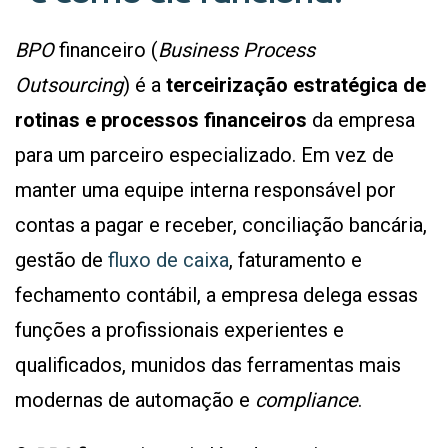
BPO
financeiro (
Business Process
Outsourcing
) é a
terceirização estratégica de
rotinas e processos financeiros
da empresa
para um parceiro especializado. Em vez de
manter uma equipe interna responsável por
contas a pagar e receber, conciliação bancária,
gestão de
fluxo de caixa
, faturamento e
fechamento contábil, a empresa delega essas
funções a profissionais experientes e
qualificados, munidos das ferramentas mais
modernas de automação e
compliance
.