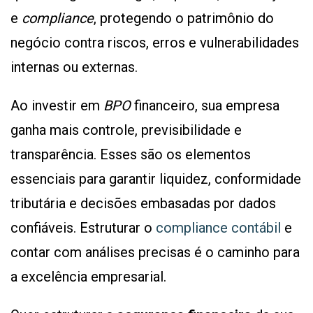
e
compliance
, protegendo o patrimônio do
negócio contra riscos, erros e vulnerabilidades
internas ou externas.
Ao investir em
BPO
financeiro, sua empresa
ganha mais controle, previsibilidade e
transparência. Esses são os elementos
essenciais para garantir liquidez, conformidade
tributária e decisões embasadas por dados
confiáveis. Estruturar o
compliance contábil
e
contar com análises precisas é o caminho para
a excelência empresarial.