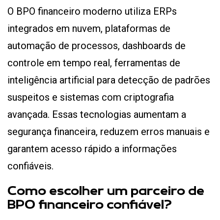
O BPO financeiro moderno utiliza ERPs
integrados em nuvem, plataformas de
automação de processos, dashboards de
controle em tempo real, ferramentas de
inteligência artificial para detecção de padrões
suspeitos e sistemas com criptografia
avançada. Essas tecnologias aumentam a
segurança financeira, reduzem erros manuais e
garantem acesso rápido a informações
confiáveis.
Como escolher um parceiro de
BPO financeiro confiável?