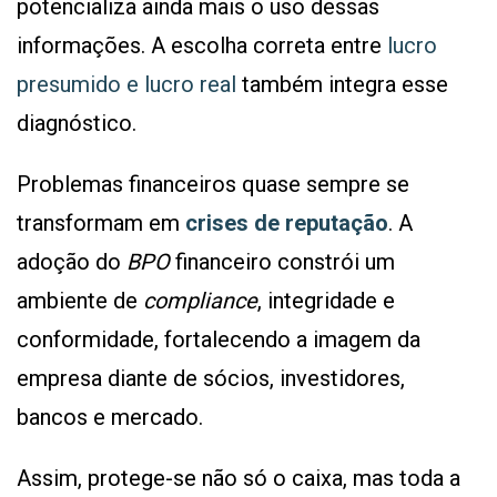
potencializa ainda mais o uso dessas
informações. A escolha correta entre
lucro
presumido e lucro real
também integra esse
diagnóstico.
Problemas financeiros quase sempre se
transformam em
crises de reputação
. A
adoção do
BPO
financeiro constrói um
ambiente de
compliance
, integridade e
conformidade, fortalecendo a imagem da
empresa diante de sócios, investidores,
bancos e mercado.
Assim, protege-se não só o caixa, mas toda a