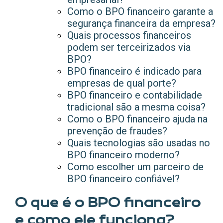
Como o BPO financeiro garante a
segurança financeira da empresa?
Quais processos financeiros
podem ser terceirizados via
BPO?
BPO financeiro é indicado para
empresas de qual porte?
BPO financeiro e contabilidade
tradicional são a mesma coisa?
Como o BPO financeiro ajuda na
prevenção de fraudes?
Quais tecnologias são usadas no
BPO financeiro moderno?
Como escolher um parceiro de
BPO financeiro confiável?
O que é o BPO financeiro
e como ele funciona?