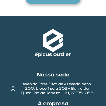
Nossa sede
Avenida José Silva de Azevedo Neto
200, bloco 1 sala 302 - Barra da
Tijuca, Rio de Janeiro - RJ, 22775-056
A empresa