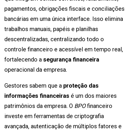
pagamentos, obrigações fiscais e conciliações
bancárias em uma única interface. Isso elimina
trabalhos manuais, papéis e planilhas
descentralizadas, centralizando todo o
controle financeiro e acessível em tempo real,
fortalecendo a
segurança financeira
operacional da empresa.
Gestores sabem que a
proteção das
informações financeiras
é um dos maiores
patrimônios da empresa. O
BPO
financeiro
investe em ferramentas de criptografia
avançada, autenticação de múltiplos fatores e