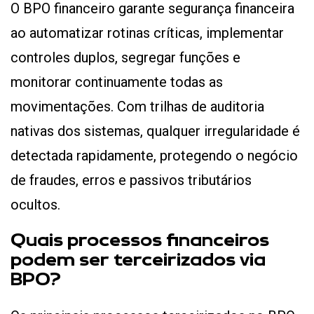
O BPO financeiro garante segurança financeira
ao automatizar rotinas críticas, implementar
controles duplos, segregar funções e
monitorar continuamente todas as
movimentações. Com trilhas de auditoria
nativas dos sistemas, qualquer irregularidade é
detectada rapidamente, protegendo o negócio
de fraudes, erros e passivos tributários
ocultos.
Quais processos financeiros
podem ser terceirizados via
BPO?