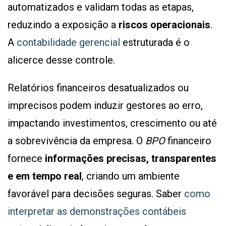
automatizados e validam todas as etapas,
reduzindo a exposição a
riscos operacionais
.
A
contabilidade gerencial
estruturada é o
alicerce desse controle.
Relatórios financeiros desatualizados ou
imprecisos podem induzir gestores ao erro,
impactando investimentos, crescimento ou até
a sobrevivência da empresa. O
BPO
financeiro
fornece
informações precisas, transparentes
e em tempo real
, criando um ambiente
favorável para decisões seguras. Saber
como
interpretar as demonstrações contábeis