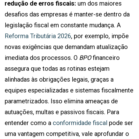
redução de erros fiscais:
um dos maiores
desafios das empresas é manter-se dentro da
legislação fiscal em constante mudança. A
Reforma Tributária 2026
, por exemplo, impõe
novas exigências que demandam atualização
imediata dos processos. O
BPO
financeiro
assegura que todas as rotinas estejam
alinhadas às obrigações legais, graças a
equipes especializadas e sistemas fiscalmente
parametrizados. Isso elimina ameaças de
autuações, multas e passivos fiscais. Para
entender como a
conformidade fiscal
pode ser
uma vantagem competitiva, vale aprofundar o