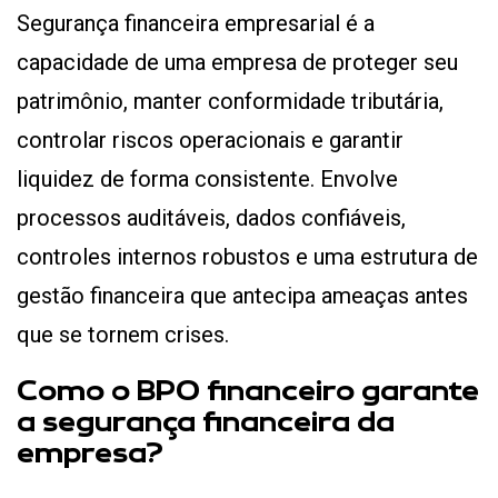
Segurança financeira empresarial é a
capacidade de uma empresa de proteger seu
patrimônio, manter conformidade tributária,
controlar riscos operacionais e garantir
liquidez de forma consistente. Envolve
processos auditáveis, dados confiáveis,
controles internos robustos e uma estrutura de
gestão financeira que antecipa ameaças antes
que se tornem crises.
Como o BPO financeiro garante
a segurança financeira da
empresa?