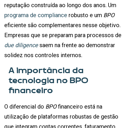
reputação construída ao longo dos anos. Um
programa de compliance
robusto e um
BPO
eficiente são complementares nesse objetivo.
Empresas que se preparam para processos de
due diligence
saem na frente ao demonstrar
solidez nos controles internos.
A importância da
tecnologia no BPO
financeiro
O diferencial do
BPO
financeiro está na
utilização de plataformas robustas de gestão
que integram contas correntes, faturamento,