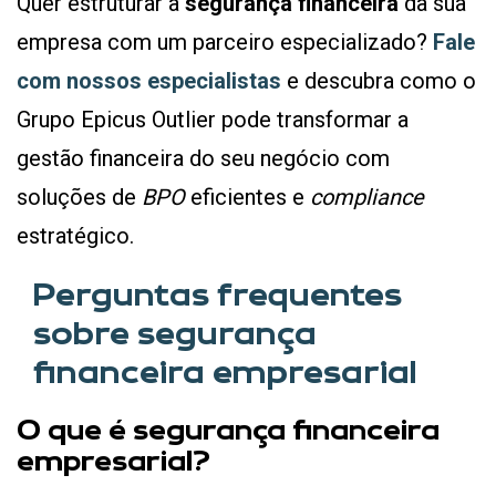
Quer estruturar a
segurança financeira
da sua
empresa com um parceiro especializado?
Fale
com nossos especialistas
e descubra como o
Grupo Epicus Outlier pode transformar a
gestão financeira do seu negócio com
soluções de
BPO
eficientes e
compliance
estratégico.
Perguntas frequentes
sobre segurança
financeira empresarial
O que é segurança financeira
empresarial?