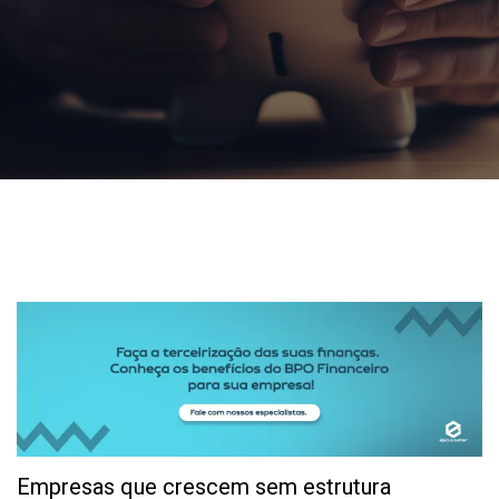
Empresas que crescem sem estrutura