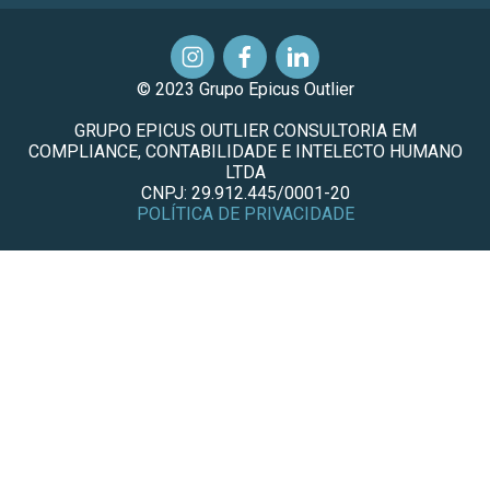
© 2023 Grupo Epicus Outlier
GRUPO EPICUS OUTLIER CONSULTORIA EM
COMPLIANCE, CONTABILIDADE E INTELECTO HUMANO
LTDA
CNPJ: 29.912.445/0001-20
POLÍTICA DE PRIVACIDADE