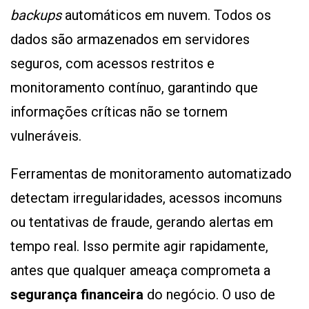
backups
automáticos em nuvem. Todos os
dados são armazenados em servidores
seguros, com acessos restritos e
monitoramento contínuo, garantindo que
informações críticas não se tornem
vulneráveis.
Ferramentas de monitoramento automatizado
detectam irregularidades, acessos incomuns
ou tentativas de fraude, gerando alertas em
tempo real. Isso permite agir rapidamente,
antes que qualquer ameaça comprometa a
segurança financeira
do negócio. O uso de