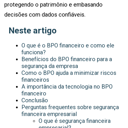
protegendo o patrimônio e embasando
decisões com dados confiáveis.
Neste artigo
O que é o BPO financeiro e como ele
funciona?
Benefícios do BPO financeiro para a
segurança da empresa
Como o BPO ajuda a minimizar riscos
financeiros
A importância da tecnologia no BPO
financeiro
Conclusão
Perguntas frequentes sobre segurança
financeira empresarial
O que é segurança financeira
empresarial?