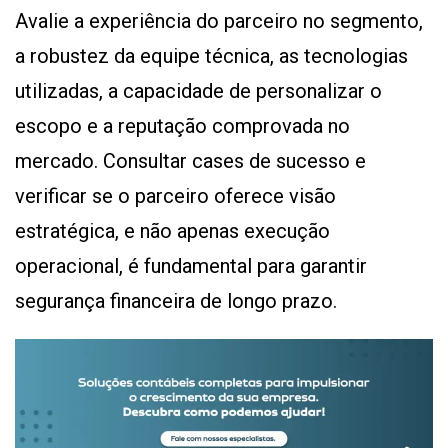
Avalie a experiência do parceiro no segmento,
a robustez da equipe técnica, as tecnologias
utilizadas, a capacidade de personalizar o
escopo e a reputação comprovada no
mercado. Consultar cases de sucesso e
verificar se o parceiro oferece visão
estratégica, e não apenas execução
operacional, é fundamental para garantir
segurança financeira de longo prazo.