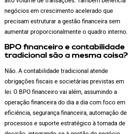
alto volume de transações. Também beneficia
negócios em crescimento acelerado que
precisam estruturar a gestão financeira sem
aumentar proporcionalmente o quadro interno.
BPO financeiro e contabilidade
tradicional são a mesma coisa?
Não. A contabilidade tradicional atende
obrigações fiscais e societárias previstas em
lei. O BPO financeiro vai além, assumindo a
operação financeira do dia a dia com foco em
eficiência, segurança financeira, automação de
processos e suporte estratégico à tomada de
decisão, integrando-se à gestão do negócio.