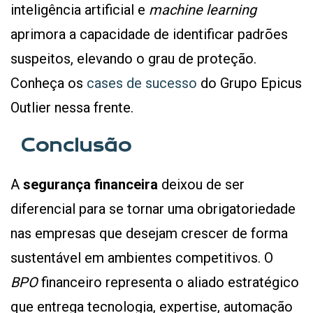
inteligência artificial e
machine learning
aprimora a capacidade de identificar padrões
suspeitos, elevando o grau de proteção.
Conheça os
cases de sucesso
do Grupo Epicus
Outlier nessa frente.
Conclusão
A
segurança financeira
deixou de ser
diferencial para se tornar uma obrigatoriedade
nas empresas que desejam crescer de forma
sustentável em ambientes competitivos. O
BPO
financeiro representa o aliado estratégico
que entrega tecnologia, expertise, automação