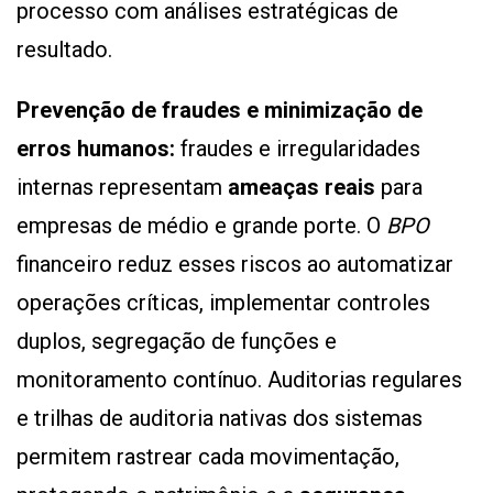
processo com análises estratégicas de
resultado.
Prevenção de fraudes e minimização de
erros humanos:
fraudes e irregularidades
internas representam
ameaças reais
para
empresas de médio e grande porte. O
BPO
financeiro reduz esses riscos ao automatizar
operações críticas, implementar controles
duplos, segregação de funções e
monitoramento contínuo. Auditorias regulares
e trilhas de auditoria nativas dos sistemas
permitem rastrear cada movimentação,