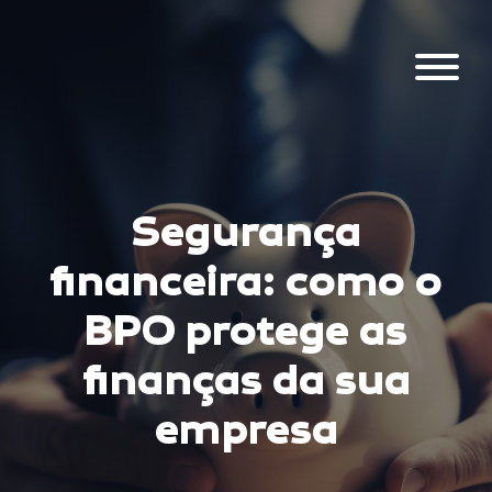
Segurança
financeira: como o
BPO protege as
finanças da sua
empresa