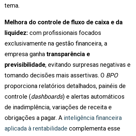
tema.
Melhora do controle de fluxo de caixa e da
liquidez:
com profissionais focados
exclusivamente na gestão financeira, a
empresa ganha
transparência e
previsibilidade
, evitando surpresas negativas e
tomando decisões mais assertivas. O
BPO
proporciona relatórios detalhados, painéis de
controle (
dashboards
) e alertas automáticos
de inadimplência, variações de receita e
obrigações a pagar. A
inteligência financeira
aplicada à rentabilidade
complementa esse