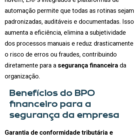
automação permite que todas as rotinas sejam
padronizadas, auditáveis e documentadas. Isso
aumenta a eficiência, elimina a subjetividade
dos processos manuais e reduz drasticamente
o risco de erros ou fraudes, contribuindo
diretamente para a
segurança financeira
da
organização.
Benefícios do BPO
financeiro para a
segurança da empresa
Garantia de conformidade tributária e