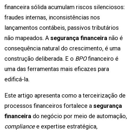
financeira sólida acumulam riscos silenciosos:
fraudes internas, inconsistências nos
lançamentos contábeis, passivos tributários
não mapeados. A
segurança financeira
não é
consequência natural do crescimento, é uma
construção deliberada. E o
BPO
financeiro é
uma das ferramentas mais eficazes para
edificá-la.
Este artigo apresenta como a terceirização de
processos financeiros fortalece a
segurança
financeira
do negócio por meio de automação,
compliance
e expertise estratégica,