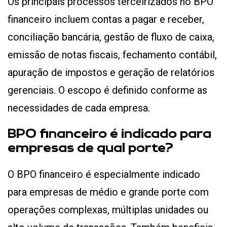
Os principais processos terceirizados no BPO
financeiro incluem contas a pagar e receber,
conciliação bancária, gestão de fluxo de caixa,
emissão de notas fiscais, fechamento contábil,
apuração de impostos e geração de relatórios
gerenciais. O escopo é definido conforme as
necessidades de cada empresa.
BPO financeiro é indicado para
empresas de qual porte?
O BPO financeiro é especialmente indicado
para empresas de médio e grande porte com
operações complexas, múltiplas unidades ou