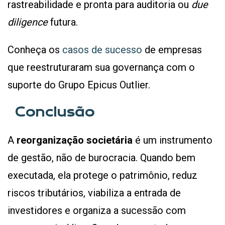
rastreabilidade e pronta para auditoria ou
due
diligence
futura.
Conheça os
casos de sucesso
de empresas
que reestruturaram sua governança com o
suporte do Grupo Epicus Outlier.
Conclusão
A
reorganização societária
é um instrumento
de gestão, não de burocracia. Quando bem
executada, ela protege o patrimônio, reduz
riscos tributários, viabiliza a entrada de
investidores e organiza a sucessão com