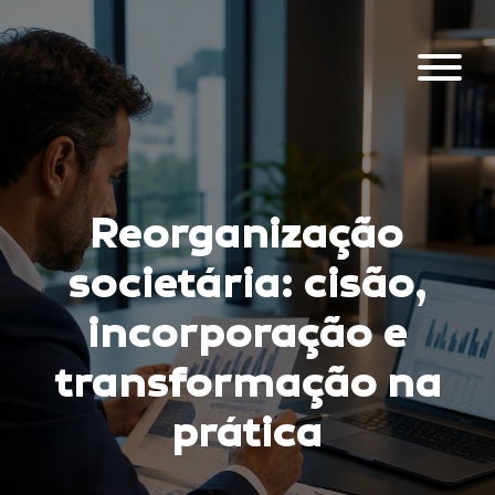
Reorganização
societária: cisão,
incorporação e
transformação na
prática