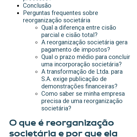
Conclusão
Perguntas frequentes sobre
reorganização societária
Qual a diferença entre cisão
parcial e cisão total?
A reorganização societária gera
pagamento de impostos?
Qual o prazo médio para concluir
uma incorporação societária?
A transformação de Ltda. para
S.A. exige publicação de
demonstrações financeiras?
Como saber se minha empresa
precisa de uma reorganização
societária?
O que é reorganização
societária e por que ela