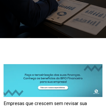
Empresas que crescem sem revisar sua