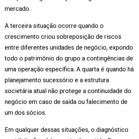
mercado.
A terceira situação ocorre quando o
crescimento criou sobreposição de riscos
entre diferentes unidades de negócio, expondo
todo o patrimônio do grupo a contingências de
uma operação específica. A quarta é quando há
planejamento sucessório e a estrutura
societária atual não protege a continuidade do
negócio em caso de saída ou falecimento de
um dos sócios.
Em qualquer dessas situações, o diagnóstico