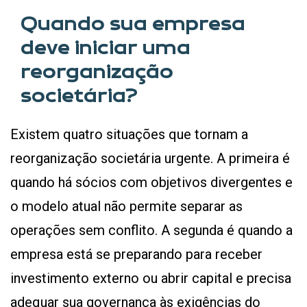
Quando sua empresa
deve iniciar uma
reorganização
societária?
Existem quatro situações que tornam a
reorganização societária urgente. A primeira é
quando há sócios com objetivos divergentes e
o modelo atual não permite separar as
operações sem conflito. A segunda é quando a
empresa está se preparando para receber
investimento externo ou abrir capital e precisa
adequar sua governança às exigências do