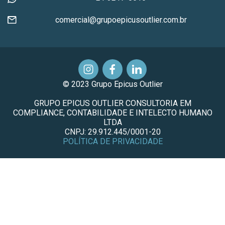
comercial@grupoepicusoutlier.com.br
© 2023 Grupo Epicus Outlier
GRUPO EPICUS OUTLIER CONSULTORIA EM
COMPLIANCE, CONTABILIDADE E INTELECTO HUMANO
LTDA
CNPJ: 29.912.445/0001-20
POLÍTICA DE PRIVACIDADE