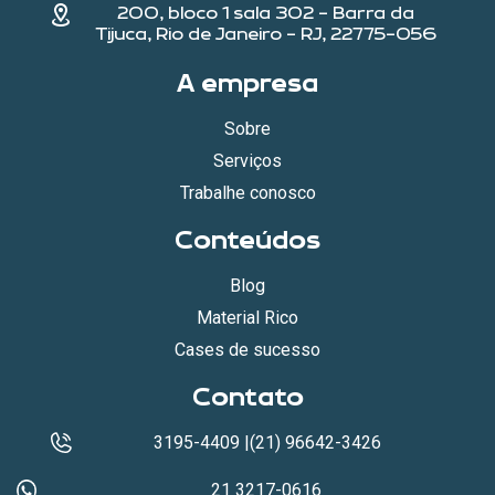
200, bloco 1 sala 302 - Barra da
Tijuca, Rio de Janeiro - RJ, 22775-056
A empresa
Sobre
Serviços
Trabalhe conosco
Conteúdos
Blog
Material Rico
Cases de sucesso
Contato
3195-4409 |(21) 96642-3426
21 3217-0616