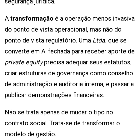
segurança jurídica.
A
transformação
é a operação menos invasiva
do ponto de vista operacional, mas não do
ponto de vista regulatório. Uma
Ltda.
que se
converte em A. fechada para receber aporte de
private equity
precisa adequar seus estatutos,
criar estruturas de governança como conselho
de administração e auditoria interna, e passar a
publicar demonstrações financeiras.
Não se trata apenas de mudar o tipo no
contrato social. Trata-se de transformar o
modelo de gestão.