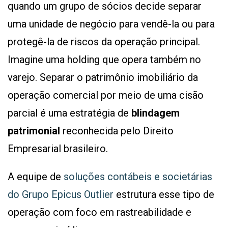
quando um grupo de sócios decide separar
uma unidade de negócio para vendê-la ou para
protegê-la de riscos da operação principal.
Imagine uma holding que opera também no
varejo. Separar o patrimônio imobiliário da
operação comercial por meio de uma cisão
parcial é uma estratégia de
blindagem
patrimonial
reconhecida pelo Direito
Empresarial brasileiro.
A equipe de
soluções contábeis e societárias
do Grupo Epicus Outlier
estrutura esse tipo de
operação com foco em rastreabilidade e