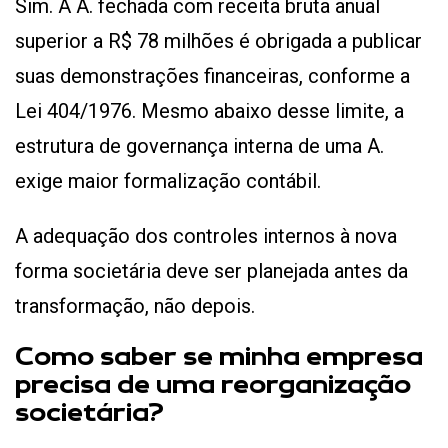
Sim. A A. fechada com receita bruta anual
superior a R$ 78 milhões é obrigada a publicar
suas demonstrações financeiras, conforme a
Lei 404/1976. Mesmo abaixo desse limite, a
estrutura de governança interna de uma A.
exige maior formalização contábil.
A adequação dos controles internos à nova
forma societária deve ser planejada antes da
transformação, não depois.
Como saber se minha empresa
precisa de uma reorganização
societária?