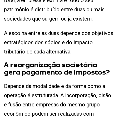
total, a empresa é extinta e todo o seu
patrimônio é distribuído entre duas ou mais
sociedades que surgem ou já existem.
A escolha entre as duas depende dos objetivos
estratégicos dos sócios e do impacto
tributário de cada alternativa.
A reorganização societária
gera pagamento de impostos?
Depende da modalidade e da forma como a
operação é estruturada. A incorporação, cisão
e fusão entre empresas do mesmo grupo
econômico podem ser realizadas com