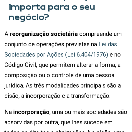
importa para o seu
negócio?
A
reorganização societária
compreende um
conjunto de operações previstas na
Lei das
Sociedades por Ações (Lei 6.404/1976)
e no
Código Civil, que permitem alterar a forma, a
composição ou o controle de uma pessoa
jurídica. As três modalidades principais são a
cisão, a incorporação e a transformação.
Na
incorporação
, uma ou mais sociedades são
absorvidas por outra, que lhes sucede em