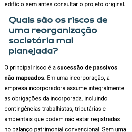
edifício sem antes consultar o projeto original.
Quais são os riscos de
uma reorganização
societária mal
planejada?
O principal risco é a
sucessão de passivos
não mapeados
. Em uma incorporação, a
empresa incorporadora assume integralmente
as obrigações da incorporada, incluindo
contingências trabalhistas, tributárias e
ambientais que podem não estar registradas
no balanço patrimonial convencional. Sem uma