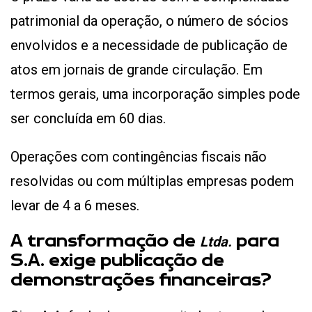
patrimonial da operação, o número de sócios
envolvidos e a necessidade de publicação de
atos em jornais de grande circulação. Em
termos gerais, uma incorporação simples pode
ser concluída em 60 dias.
Operações com contingências fiscais não
resolvidas ou com múltiplas empresas podem
levar de 4 a 6 meses.
A transformação de
para
Ltda.
S.A. exige publicação de
demonstrações financeiras?