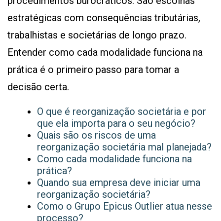
procedimentos burocráticos. São escolhas
estratégicas com consequências tributárias,
trabalhistas e societárias de longo prazo.
Entender como cada modalidade funciona na
prática é o primeiro passo para tomar a
decisão certa.
O que é reorganização societária e por
que ela importa para o seu negócio?
Quais são os riscos de uma
reorganização societária mal planejada?
Como cada modalidade funciona na
prática?
Quando sua empresa deve iniciar uma
reorganização societária?
Como o Grupo Epicus Outlier atua nesse
processo?