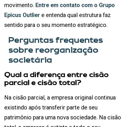
movimento.
Entre em contato com o Grupo
Epicus Outlier
e entenda qual estrutura faz
sentido para o seu momento estratégico.
Perguntas frequentes
sobre reorganização
societária
Qual a diferença entre cisão
parcial e cisão total?
Na cisão parcial, a empresa original continua
existindo após transferir parte de seu
patrimônio para uma nova sociedade. Na cisão