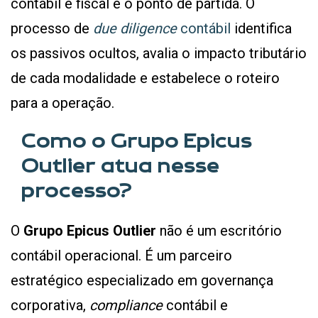
contábil e fiscal é o ponto de partida. O
processo de
due diligence
contábil
identifica
os passivos ocultos, avalia o impacto tributário
de cada modalidade e estabelece o roteiro
para a operação.
Como o Grupo Epicus
Outlier atua nesse
processo?
O
Grupo Epicus Outlier
não é um escritório
contábil operacional. É um parceiro
estratégico especializado em governança
corporativa,
compliance
contábil e