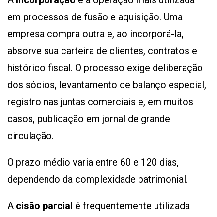
A
incorporação
é a operação mais utilizada
em processos de fusão e aquisição. Uma
empresa compra outra e, ao incorporá-la,
absorve sua carteira de clientes, contratos e
histórico fiscal. O processo exige deliberação
dos sócios, levantamento de balanço especial,
registro nas juntas comerciais e, em muitos
casos, publicação em jornal de grande
circulação.
O prazo médio varia entre 60 e 120 dias,
dependendo da complexidade patrimonial.
A
cisão parcial
é frequentemente utilizada