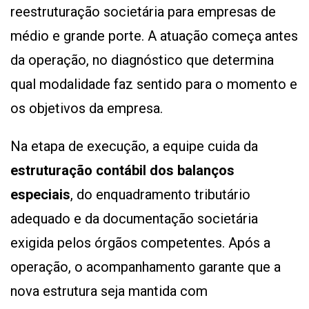
reestruturação societária para empresas de
médio e grande porte. A atuação começa antes
da operação, no diagnóstico que determina
qual modalidade faz sentido para o momento e
os objetivos da empresa.
Na etapa de execução, a equipe cuida da
estruturação contábil dos balanços
especiais
, do enquadramento tributário
adequado e da documentação societária
exigida pelos órgãos competentes. Após a
operação, o acompanhamento garante que a
nova estrutura seja mantida com