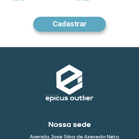
Nossa sede
Avenida José Silva de Azevedo Neto