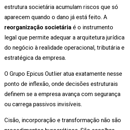
estrutura societária acumulam riscos que só
aparecem quando o dano já está feito. A
reorganização societária
é o instrumento
legal que permite adequar a arquitetura jurídica
do negócio à realidade operacional, tributária e
estratégica da empresa.
O Grupo Epicus Outlier atua exatamente nesse
ponto de inflexão, onde decisões estruturais
definem se a empresa avança com segurança
ou carrega passivos invisíveis.
Cisão, incorporação e transformação não são