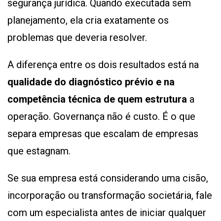
segurança jurídica. Quando executada sem
planejamento, ela cria exatamente os
problemas que deveria resolver.
A diferença entre os dois resultados está na
qualidade do diagnóstico prévio e na
competência técnica de quem estrutura
a
operação. Governança não é custo. É o que
separa empresas que escalam de empresas
que estagnam.
Se sua empresa está considerando uma cisão,
incorporação ou transformação societária, fale
com um especialista antes de iniciar qualquer