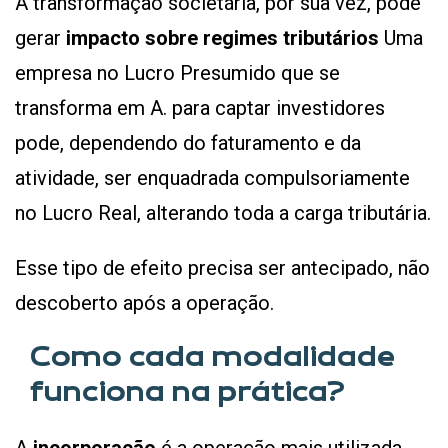
A transformação societária, por sua vez, pode
gerar
impacto sobre regimes tributários
Uma
empresa no Lucro Presumido que se
transforma em A. para captar investidores
pode, dependendo do faturamento e da
atividade, ser enquadrada compulsoriamente
no Lucro Real, alterando toda a carga tributária.
Esse tipo de efeito precisa ser antecipado, não
descoberto após a operação.
Como cada modalidade
funciona na prática?