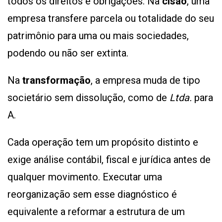
todos os direitos e obrigações. Na
cisão
, uma
empresa transfere parcela ou totalidade do seu
patrimônio para uma ou mais sociedades,
podendo ou não ser extinta.
Na
transformação
, a empresa muda de tipo
societário sem dissolução, como de
Ltda.
para
A.
Cada operação tem um propósito distinto e
exige análise contábil, fiscal e jurídica antes de
qualquer movimento. Executar uma
reorganização sem esse diagnóstico é
equivalente a reformar a estrutura de um