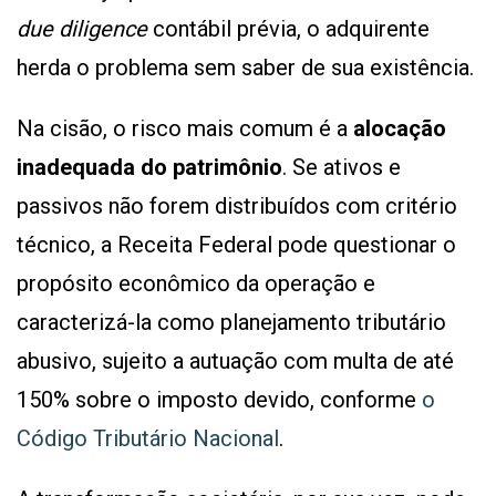
due diligence
contábil prévia, o adquirente
herda o problema sem saber de sua existência.
Na cisão, o risco mais comum é a
alocação
inadequada do patrimônio
. Se ativos e
passivos não forem distribuídos com critério
técnico, a Receita Federal pode questionar o
propósito econômico da operação e
caracterizá-la como planejamento tributário
abusivo, sujeito a autuação com multa de até
150% sobre o imposto devido, conforme
o
Código Tributário Nacional
.