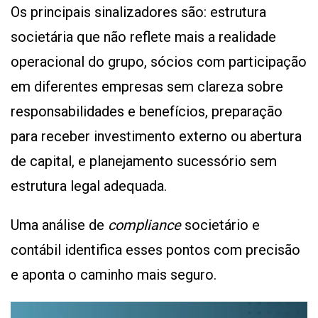
Os principais sinalizadores são: estrutura
societária que não reflete mais a realidade
operacional do grupo, sócios com participação
em diferentes empresas sem clareza sobre
responsabilidades e benefícios, preparação
para receber investimento externo ou abertura
de capital, e planejamento sucessório sem
estrutura legal adequada.
Uma análise de
compliance
societário e
contábil identifica esses pontos com precisão
e aponta o caminho mais seguro.