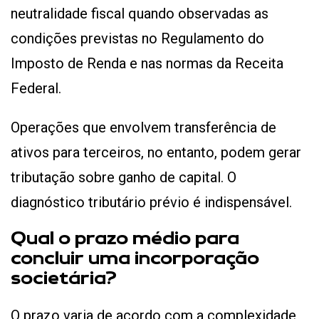
neutralidade fiscal quando observadas as
condições previstas no Regulamento do
Imposto de Renda e nas normas da Receita
Federal.
Operações que envolvem transferência de
ativos para terceiros, no entanto, podem gerar
tributação sobre ganho de capital. O
diagnóstico tributário prévio é indispensável.
Qual o prazo médio para
concluir uma incorporação
societária?
O prazo varia de acordo com a complexidade