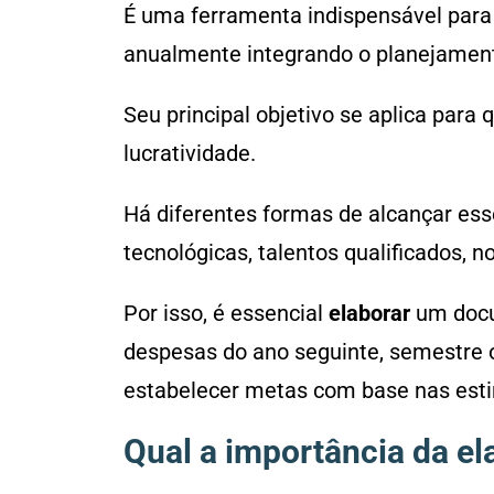
É uma ferramenta indispensável para
anualmente integrando o planejament
Seu principal objetivo se aplica para 
lucratividade.
Há diferentes formas de alcançar ess
tecnológicas, talentos qualificados, n
Por isso, é essencial
elaborar
um docu
despesas do ano seguinte, semestre 
estabelecer metas com base nas esti
Qual a importância da e