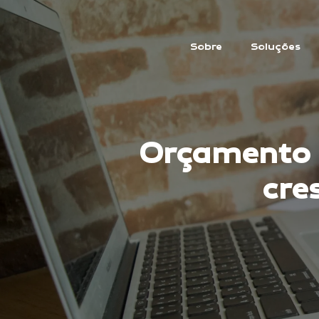
Sobre
Soluções
Orçamento e
cre