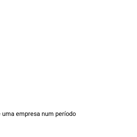
de uma empresa num período