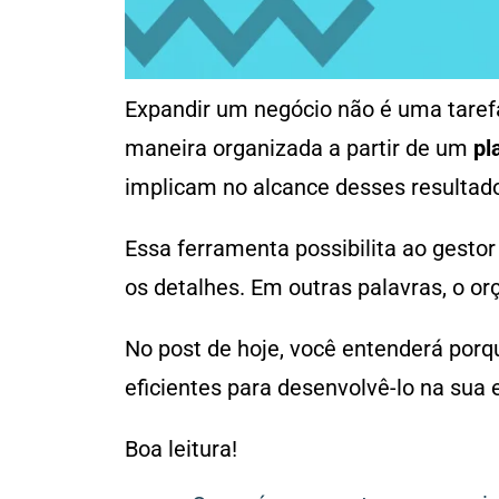
Expandir um negócio não é uma tarefa
maneira organizada a partir de um
pl
implicam no alcance desses resultad
Essa ferramenta possibilita ao gestor
os detalhes. Em outras palavras, o o
No post de hoje, você entenderá porq
eficientes para desenvolvê-lo na sua
Boa leitura!