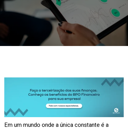
Em um mundo onde a única constante é a