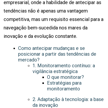
empresarial, onde a habilidade de antecipar as
tendências não é apenas uma vantagem
competitiva, mas um requisito essencial para a
navegação bem-sucedida nos mares da
inovação e da evolução constante.
Como antecipar mudanças e se
posicionar a partir das tendências de
mercado?
1. Monitoramento contínuo: a
vigilância estratégica
O que monitorar?
Estratégias para
monitoramento
2. Adaptação à tecnologia: a base
da inovação