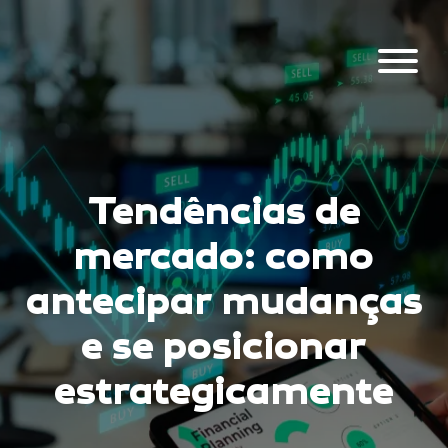
Tendências de
mercado: como
antecipar mudanças
e se posicionar
estrategicamente