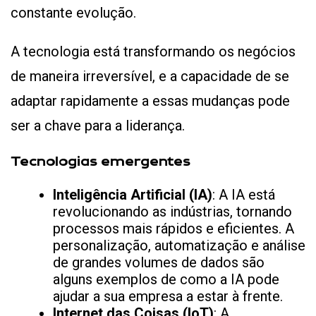
constante evolução.
A tecnologia está transformando os negócios
de maneira irreversível, e a capacidade de se
adaptar rapidamente a essas mudanças pode
ser a chave para a liderança.
Tecnologias emergentes
Inteligência Artificial (IA)
: A IA está
revolucionando as indústrias, tornando
processos mais rápidos e eficientes. A
personalização, automatização e análise
de grandes volumes de dados são
alguns exemplos de como a IA pode
ajudar a sua empresa a estar à frente.
Internet das Coisas (IoT)
: A