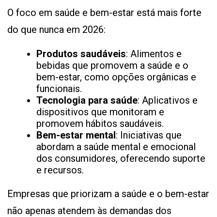
O foco em saúde e bem-estar está mais forte
do que nunca em 2026:
Produtos saudáveis
: Alimentos e
bebidas que promovem a saúde e o
bem-estar, como opções orgânicas e
funcionais.
Tecnologia para saúde
: Aplicativos e
dispositivos que monitoram e
promovem hábitos saudáveis.
Bem-estar mental
: Iniciativas que
abordam a saúde mental e emocional
dos consumidores, oferecendo suporte
e recursos.
Empresas que priorizam a saúde e o bem-estar
não apenas atendem às demandas dos