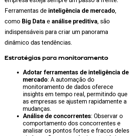
empresa esteja sempre um passo à frente.
Ferramentas de
inteligência de mercado
,
como
Big Data
e
análise preditiva
, são
indispensáveis para criar um panorama
dinâmico das tendências.
Estratégias para monitoramento
Adotar ferramentas de inteligência de
mercado
: A automação do
monitoramento de dados oferece
insights em tempo real, permitindo que
as empresas se ajustem rapidamente a
mudanças.
Análise de concorrentes
: Observar o
comportamento dos concorrentes e
analisar os pontos fortes e fracos deles