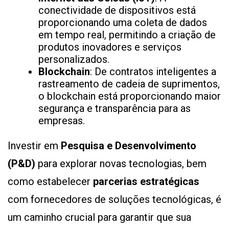
conectividade de dispositivos está
proporcionando uma coleta de dados
em tempo real, permitindo a criação de
produtos inovadores e serviços
personalizados.
Blockchain
: De contratos inteligentes a
rastreamento de cadeia de suprimentos,
o blockchain está proporcionando maior
segurança e transparência para as
empresas.
Investir em
Pesquisa e Desenvolvimento
(P&D)
para explorar novas tecnologias, bem
como estabelecer
parcerias estratégicas
com fornecedores de soluções tecnológicas, é
um caminho crucial para garantir que sua