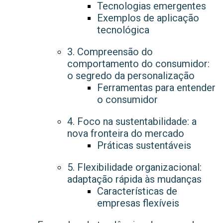
Tecnologias emergentes
Exemplos de aplicação
tecnológica
3. Compreensão do
comportamento do consumidor:
o segredo da personalização
Ferramentas para entender
o consumidor
4. Foco na sustentabilidade: a
nova fronteira do mercado
Práticas sustentáveis
5. Flexibilidade organizacional:
adaptação rápida às mudanças
Características de
empresas flexíveis