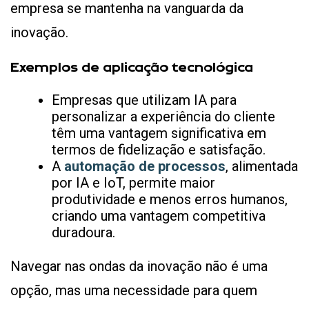
empresa se mantenha na vanguarda da
inovação.
Exemplos de aplicação tecnológica
Empresas que utilizam IA para
personalizar a experiência do cliente
têm uma vantagem significativa em
termos de fidelização e satisfação.
A
automação de processos
, alimentada
por IA e IoT, permite maior
produtividade e menos erros humanos,
criando uma vantagem competitiva
duradoura.
Navegar nas ondas da inovação não é uma
opção, mas uma necessidade para quem