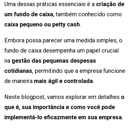
Uma dessas práticas essenciais é a
criação de
um fundo de caixa
, também conhecido como
caixa pequeno ou petty cash
.
Embora possa parecer uma medida simples, o
fundo de caixa desempenha um papel crucial
na
gestão das pequenas despesas
cotidianas
, permitindo que a empresa funcione
de maneira
mais ágil e controlada
.
Neste blogpost, vamos explorar em detalhes
o
que é, sua importância e como você pode
implementá-lo eficazmente em sua empresa
.