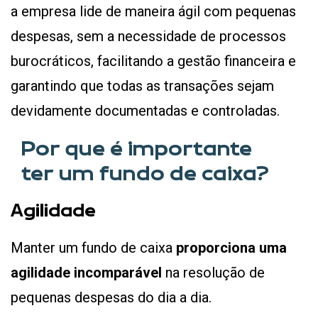
a empresa lide de maneira ágil com pequenas
despesas, sem a necessidade de processos
burocráticos, facilitando a gestão financeira e
garantindo que todas as transações sejam
devidamente documentadas e controladas.
Por que é importante
ter um fundo de caixa?
Agilidade
Manter um fundo de caixa
proporciona uma
agilidade incomparável
na resolução de
pequenas despesas do dia a dia.