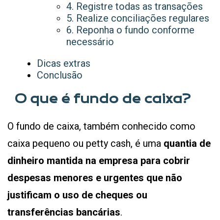
4. Registre todas as transações
5. Realize conciliações regulares
6. Reponha o fundo conforme
necessário
Dicas extras
Conclusão
O que é fundo de caixa?
O fundo de caixa, também conhecido como
caixa pequeno ou petty cash, é uma
quantia de
dinheiro mantida na empresa para cobrir
despesas menores e urgentes que não
justificam o uso de cheques ou
transferências bancárias
.