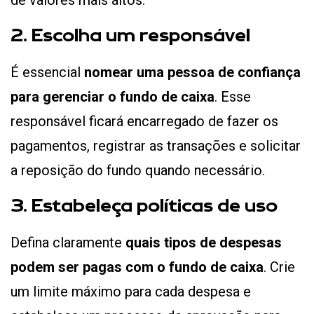
de valores mais altos.
2. Escolha um responsável
É essencial
nomear uma pessoa de confiança
para gerenciar o fundo de caixa
. Esse
responsável ficará encarregado de fazer os
pagamentos, registrar as transações e solicitar
a reposição do fundo quando necessário.
3. Estabeleça políticas de uso
Defina claramente
quais tipos de despesas
podem ser pagas com o fundo de caixa
. Crie
um limite máximo para cada despesa e