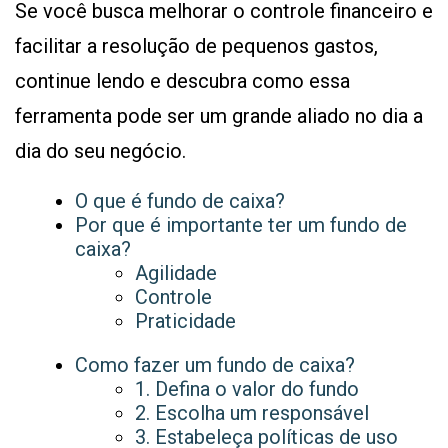
Se você busca melhorar o controle financeiro e
facilitar a resolução de pequenos gastos,
continue lendo e descubra como essa
ferramenta pode ser um grande aliado no dia a
dia do seu negócio.
O que é fundo de caixa?
Por que é importante ter um fundo de
caixa?
Agilidade
Controle
Praticidade
Como fazer um fundo de caixa?
1. Defina o valor do fundo
2. Escolha um responsável
3. Estabeleça políticas de uso