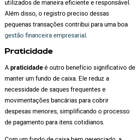
utilizados de maneira eficiente e responsável.
Além disso, o registro preciso dessas
pequenas transações contribui para uma boa
gestão financeira empresarial
.
Praticidade
A
praticidade
é outro benefício significativo de
manter um fundo de caixa. Ele reduz a
necessidade de saques frequentes e
movimentações bancárias para cobrir
despesas menores, simplificando o processo
de pagamento para itens cotidianos.
Com um fundo de caixa bem gerenciado, a