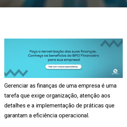
Gerenciar as finanças de uma empresa é uma
tarefa que exige organização, atenção aos
detalhes e a implementação de práticas que
garantam a eficiência operacional.