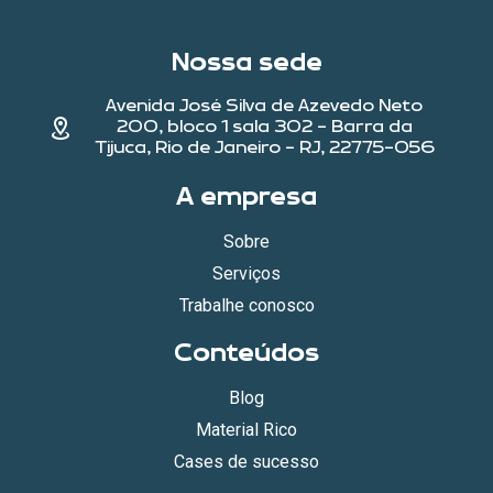
Nossa sede
Avenida José Silva de Azevedo Neto
200, bloco 1 sala 302 - Barra da
Tijuca, Rio de Janeiro - RJ, 22775-056
A empresa
Sobre
Serviços
Trabalhe conosco
Conteúdos
Blog
Material Rico
Cases de sucesso