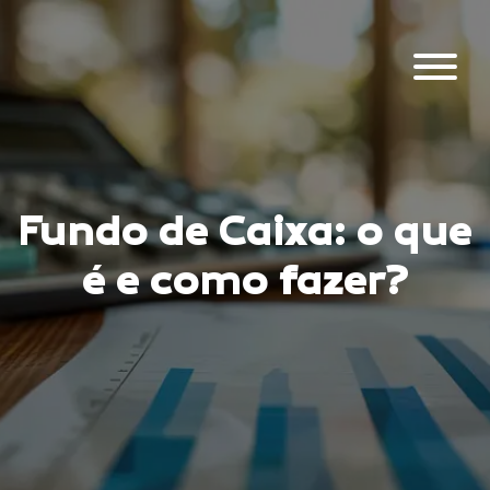
Fundo de Caixa: o que
é e como fazer?