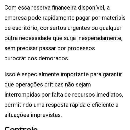
Com essa reserva financeira disponível, a
empresa pode rapidamente pagar por materiais
de escritório, consertos urgentes ou qualquer
outra necessidade que surja inesperadamente,
sem precisar passar por processos
burocráticos demorados.
Isso é especialmente importante para garantir
que operações críticas não sejam
interrompidas por falta de recursos imediatos,
permitindo uma resposta rápida e eficiente a
situações imprevistas.