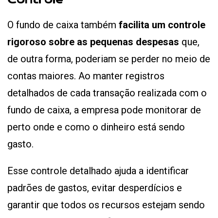
Controle
O fundo de caixa também
facilita um controle
rigoroso sobre as pequenas despesas
que,
de outra forma, poderiam se perder no meio de
contas maiores. Ao manter registros
detalhados de cada transação realizada com o
fundo de caixa, a empresa pode monitorar de
perto onde e como o dinheiro está sendo
gasto.
Esse controle detalhado ajuda a identificar
padrões de gastos, evitar desperdícios e
garantir que todos os recursos estejam sendo