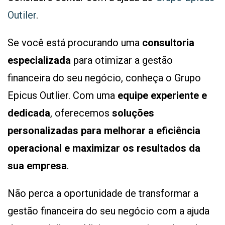
Outiler
.
Se você está procurando uma
consultoria
especializada
para otimizar a gestão
financeira do seu negócio, conheça o Grupo
Epicus Outlier. Com uma
equipe experiente e
dedicada
, oferecemos
soluções
personalizadas para melhorar a eficiência
operacional e maximizar os resultados da
sua empresa
.
Não perca a oportunidade de transformar a
gestão financeira do seu negócio com a ajuda