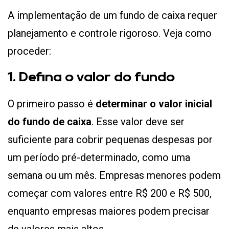
A implementação de um fundo de caixa requer
planejamento e controle rigoroso. Veja como
proceder:
1. Defina o valor do fundo
O primeiro passo é
determinar o valor inicial
do fundo de caixa
. Esse valor deve ser
suficiente para cobrir pequenas despesas por
um período pré-determinado, como uma
semana ou um mês. Empresas menores podem
começar com valores entre R$ 200 e R$ 500,
enquanto empresas maiores podem precisar