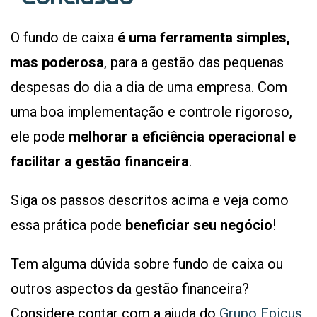
O fundo de caixa
é uma ferramenta simples,
mas poderosa
, para a gestão das pequenas
despesas do dia a dia de uma empresa. Com
uma boa implementação e controle rigoroso,
ele pode
melhorar a eficiência operacional e
facilitar a gestão financeira
.
Siga os passos descritos acima e veja como
essa prática pode
beneficiar seu negócio
!
Tem alguma dúvida sobre fundo de caixa ou
outros aspectos da gestão financeira?
Considere contar com a ajuda do
Grupo Epicus