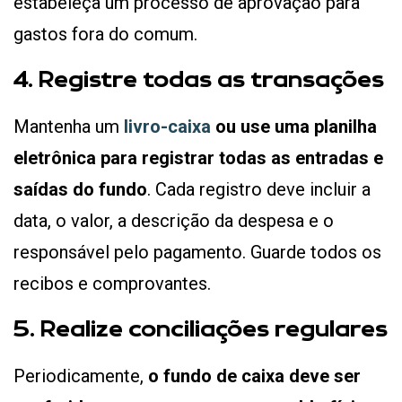
estabeleça um processo de aprovação para
gastos fora do comum.
4. Registre todas as transações
Mantenha um
livro-caixa
ou use uma planilha
eletrônica para registrar todas as entradas e
saídas do fundo
. Cada registro deve incluir a
data, o valor, a descrição da despesa e o
responsável pelo pagamento. Guarde todos os
recibos e comprovantes.
5. Realize conciliações regulares
Periodicamente,
o fundo de caixa deve ser