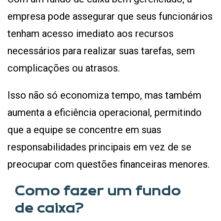
empresa pode assegurar que seus funcionários
tenham acesso imediato aos recursos
necessários para realizar suas tarefas, sem
complicações ou atrasos.
Isso não só economiza tempo, mas também
aumenta a eficiência operacional, permitindo
que a equipe se concentre em suas
responsabilidades principais em vez de se
preocupar com questões financeiras menores.
Como fazer um fundo
de caixa?