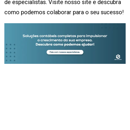
de especialistas. Visite nosso site e descubra
como podemos colaborar para o seu sucesso!
Receba conteúdos
exclusivos no seu e-