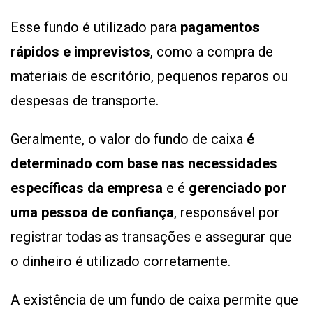
Esse fundo é utilizado para
pagamentos
rápidos e imprevistos
, como a compra de
materiais de escritório, pequenos reparos ou
despesas de transporte.
Geralmente, o valor do fundo de caixa
é
determinado com base nas
necessidades
específicas da empresa
e é
gerenciado por
uma pessoa de confiança
, responsável por
registrar todas as transações e assegurar que
o dinheiro é utilizado corretamente.
A existência de um fundo de caixa permite que