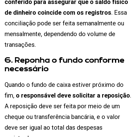
conferido para assegurar que o saldo físico
de dinheiro coincide com os registros
. Essa
conciliação pode ser feita semanalmente ou
mensalmente, dependendo do volume de
transações.
6. Reponha o fundo conforme
necessário
Quando o fundo de caixa estiver próximo do
fim,
o responsável deve solicitar a reposição
.
A reposição deve ser feita por meio de um
cheque ou transferência bancária, e o valor
deve ser igual ao total das despesas