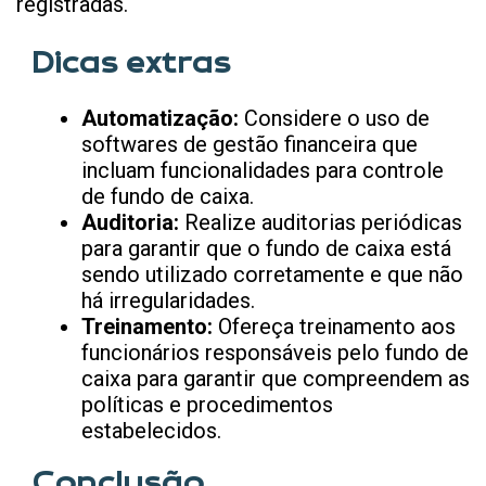
registradas.
Dicas extras
Automatização:
Considere o uso de
softwares de gestão financeira que
incluam funcionalidades para controle
de fundo de caixa.
Auditoria:
Realize auditorias periódicas
para garantir que o fundo de caixa está
sendo utilizado corretamente e que não
há irregularidades.
Treinamento:
Ofereça treinamento aos
funcionários responsáveis pelo fundo de
caixa para garantir que compreendem as
políticas e procedimentos
estabelecidos.
Conclusão