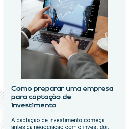
Como preparar uma empresa
para captação de
investimento
A captação de investimento começa
antes da negociação com o investidor.