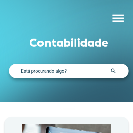
Contabilidade