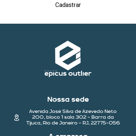
Cadastrar
Nossa sede
Avenida José Silva de Azevedo Neto
200, bloco 1 sala 302 - Barra da
Tijuca, Rio de Janeiro - RJ, 22775-056