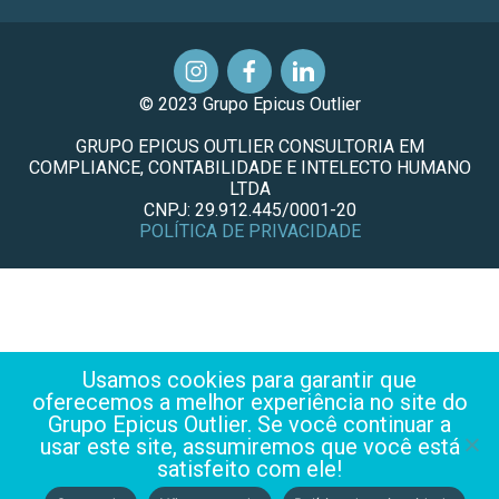
© 2023 Grupo Epicus Outlier
GRUPO EPICUS OUTLIER CONSULTORIA EM
COMPLIANCE, CONTABILIDADE E INTELECTO HUMANO
LTDA
CNPJ: 29.912.445/0001-20
POLÍTICA DE PRIVACIDADE
Usamos cookies para garantir que
oferecemos a melhor experiência no site do
Grupo Epicus Outlier. Se você continuar a
usar este site, assumiremos que você está
satisfeito com ele!