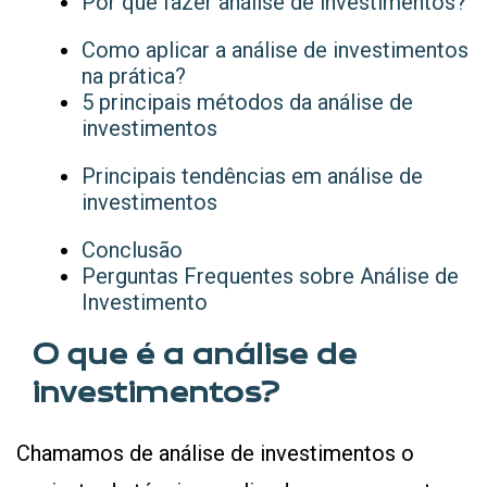
Por que fazer análise de investimentos?
Como aplicar a análise de investimentos
na prática?
5 principais métodos da análise de
investimentos
Principais tendências em análise de
investimentos
Conclusão
Perguntas Frequentes sobre Análise de
Investimento
O que é a análise de
investimentos?
Chamamos de análise de investimentos o