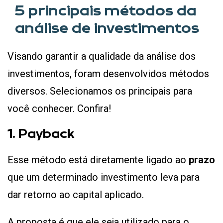
5 principais métodos da
análise de investimentos
Visando garantir a qualidade da análise dos
investimentos, foram desenvolvidos métodos
diversos. Selecionamos os principais para
você conhecer. Confira!
1. Payback
Esse método está diretamente ligado ao
prazo
que um determinado investimento leva para
dar retorno ao capital aplicado.
A proposta é que ele seja utilizado para o