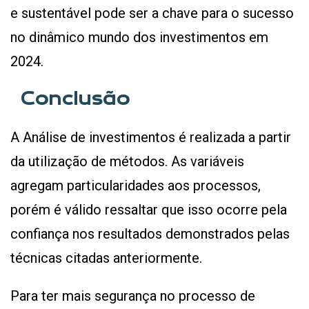
e sustentável pode ser a chave para o sucesso
no dinâmico mundo dos investimentos em
2024.
Conclusão
A Análise de investimentos é realizada a partir
da utilização de métodos. As variáveis
agregam particularidades aos processos,
porém é válido ressaltar que isso ocorre pela
confiança nos resultados demonstrados pelas
técnicas citadas anteriormente.
Para ter mais segurança no processo de