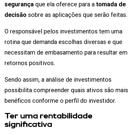
segurança
que ela oferece para a
tomada de
decisão
sobre as aplicações que serão feitas.
O responsável pelos investimentos tem uma
rotina que demanda escolhas diversas e que
necessitam de embasamento para resultar em
retornos positivos.
Sendo assim, a análise de investimentos
possibilita compreender quais ativos são mais
benéficos conforme o perfil do investidor.
Ter uma rentabilidade
significativa