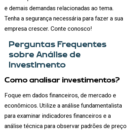
e demais demandas relacionadas ao tema.
Tenha a segurança necessária para fazer a sua
empresa crescer. Conte conosco!
Perguntas Frequentes
sobre Análise de
Investimento
Como analisar investimentos?
Foque em dados financeiros, de mercado e
econômicos. Utilize a análise fundamentalista
para examinar indicadores financeiros e a
análise técnica para observar padrões de preço