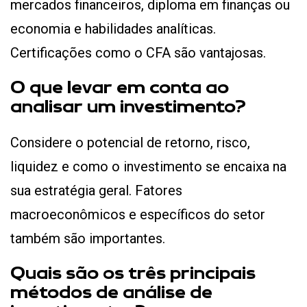
mercados financeiros, diploma em finanças ou
economia e habilidades analíticas.
Certificações como o CFA são vantajosas.
O que levar em conta ao
analisar um investimento?
Considere o potencial de retorno, risco,
liquidez e como o investimento se encaixa na
sua estratégia geral. Fatores
macroeconômicos e específicos do setor
também são importantes.
Quais são os três principais
métodos de análise de