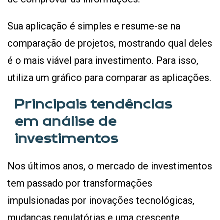
Sua aplicação é simples e resume-se na
comparação de projetos, mostrando qual deles
é o mais viável para investimento. Para isso,
utiliza um gráfico para comparar as aplicações.
Principais tendências
em análise de
investimentos
Nos últimos anos, o mercado de investimentos
tem passado por transformações
impulsionadas por inovações tecnológicas,
mudanças regulatórias e uma crescente