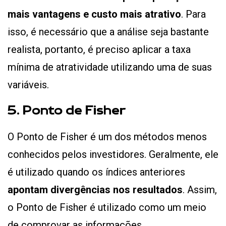
mais vantagens e custo mais atrativo
. Para
isso, é necessário que a análise seja bastante
realista, portanto, é preciso aplicar a taxa
mínima de atratividade utilizando uma de suas
variáveis.
5. Ponto de Fisher
O Ponto de Fisher é um dos métodos menos
conhecidos pelos investidores. Geralmente, ele
é utilizado quando os índices anteriores
apontam divergências nos resultados
. Assim,
o Ponto de Fisher é utilizado como um meio
de comprovar as informações.