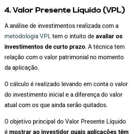
4. Valor Presente Líquido (VPL)
A análise de investimentos realizada com a
metodologia VPL
tem o intuito de
avaliar os
investimentos de curto prazo
. A técnica tem
relação com o valor patrimonial no momento
da aplicação.
O cálculo é realizado levando em conta o valor
do investimento inicial e a diferença do valor
atual com os que ainda serão quitados.
O objetivo principal do Valor Presente Líquido
é
mostrar ao investidor quais aplicações têm