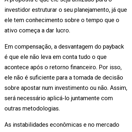
investidor estruturar o seu planejamento, já que
ele tem conhecimento sobre o tempo que o
ativo começa a dar lucro.
Em compensação, a desvantagem do payback
é que ele não leva em conta tudo o que
acontece após o retorno financeiro. Por isso,
ele não é suficiente para a tomada de decisão
sobre apostar num investimento ou não. Assim,
será necessário aplicá-lo juntamente com
outras metodologias.
As instabilidades econômicas e no mercado