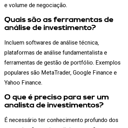
e volume de negociação.
Quais são as ferramentas de
análise de investimento?
Incluem softwares de análise técnica,
plataformas de análise fundamentalista e
ferramentas de gestão de portfólio. Exemplos
populares são MetaTrader, Google Finance e
Yahoo Finance.
O que é preciso para ser um
analista de investimentos?
É necessário ter conhecimento profundo dos