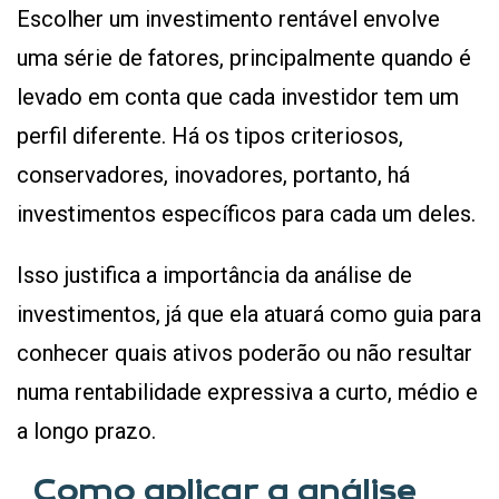
Escolher um investimento rentável envolve
uma série de fatores, principalmente quando é
levado em conta que cada investidor tem um
perfil diferente. Há os tipos criteriosos,
conservadores, inovadores, portanto, há
investimentos específicos para cada um deles.
Isso justifica a importância da análise de
investimentos, já que ela atuará como guia para
conhecer quais ativos poderão ou não resultar
numa rentabilidade expressiva a curto, médio e
a longo prazo.
Como aplicar a análise