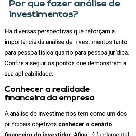
Por que fazer análise de
investimentos?
Há diversas perspectivas que reforçam a
importância da análise de investimentos tanto
para pessoa física quanto para pessoa jurídica.
Confira a seguir os pontos que demonstram a
sua aplicabilidade:
Conhecer a realidade
financeira da empresa
A análise de investimentos tem como um dos
principais objetivos
conhecer o cenário
financeiro do investidor
. Afinal, é fundamental