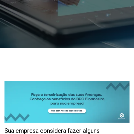
Sua empresa considera fazer alguns