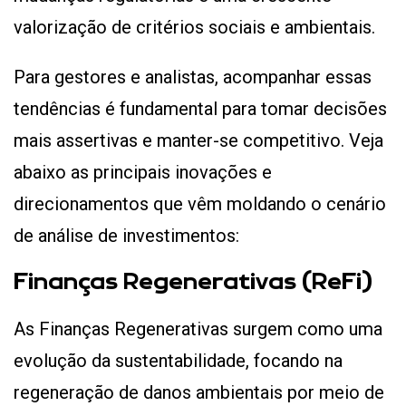
valorização de critérios sociais e ambientais.
Para gestores e analistas, acompanhar essas
tendências é fundamental para tomar decisões
mais assertivas e manter-se competitivo. Veja
abaixo as principais inovações e
direcionamentos que vêm moldando o cenário
de análise de investimentos:
Finanças Regenerativas (ReFi)
As Finanças Regenerativas surgem como uma
evolução da sustentabilidade, focando na
regeneração de danos ambientais por meio de