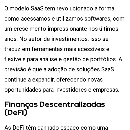
O modelo SaaS tem revolucionado a forma
como acessamos e utilizamos softwares, com
um crescimento impressionante nos últimos
anos. No setor de investimentos, isso se
traduz em ferramentas mais acessíveis e
flexíveis para análise e gestão de portfólios. A
previsão é que a adoção de soluções SaaS
continue a expandir, oferecendo novas
oportunidades para investidores e empresas​​.
Finanças Descentralizadas
(DeFi)
As DeFi têm ganhado espaço como uma