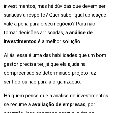
investimentos, mas há dúvidas que devem ser
sanadas a respeito? Quer saber qual aplicação
vale a pena para o seu negócio? Para não
tomar decisões arriscadas, a
análise de
investimentos
é a melhor solução.
Aliás, essa é uma das habilidades que um bom
gestor precisa ter, já que ela ajuda na
compreensão se determinado projeto faz
sentido ou não para a organização.
Há quem pense que a análise de investimentos
se resume a
avaliação de empresas
, por