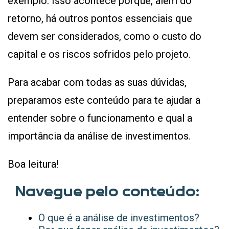
exemplo. Isso acontece porque, além do
retorno, há outros pontos essenciais que
devem ser considerados, como o custo do
capital e os riscos sofridos pelo projeto.
Para acabar com todas as suas dúvidas,
preparamos este conteúdo para te ajudar a
entender sobre o funcionamento e qual a
importância da análise de investimentos.
Boa leitura!
Navegue pelo conteúdo:
O que é a análise de investimentos?