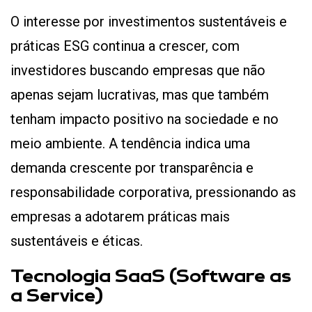
O interesse por investimentos sustentáveis e
práticas ESG continua a crescer, com
investidores buscando empresas que não
apenas sejam lucrativas, mas que também
tenham impacto positivo na sociedade e no
meio ambiente. A tendência indica uma
demanda crescente por transparência e
responsabilidade corporativa, pressionando as
empresas a adotarem práticas mais
sustentáveis e éticas​​.
Tecnologia SaaS (Software as
a Service)