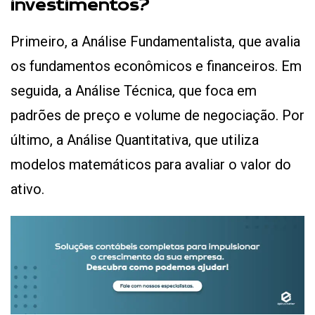
investimentos?
Primeiro, a Análise Fundamentalista, que avalia
os fundamentos econômicos e financeiros. Em
seguida, a Análise Técnica, que foca em
padrões de preço e volume de negociação. Por
último, a Análise Quantitativa, que utiliza
modelos matemáticos para avaliar o valor do
ativo.