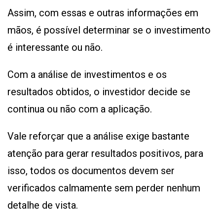
Assim, com essas e outras informações em
mãos, é possível determinar se o investimento
é interessante ou não.
Com a análise de investimentos e os
resultados obtidos, o investidor decide se
continua ou não com a aplicação.
Vale reforçar que a análise exige bastante
atenção para gerar resultados positivos, para
isso, todos os documentos devem ser
verificados calmamente sem perder nenhum
detalhe de vista.