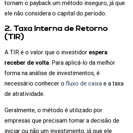
tornam o payback um método inseguro, já que
ele não considera o capital do período.
2. Taxa Interna de Retorno
(TIR)
A TIR é o valor que o investidor
espera
receber de volta
. Para aplicá-lo da melhor
forma na análise de investimentos, é
necessário conhecer o
fluxo de caixa
e a taxa
de atratividade.
Geralmente, o método é utilizado por
empresas que precisam tomar a decisão de
iniciar ou não um investimento, já que ele