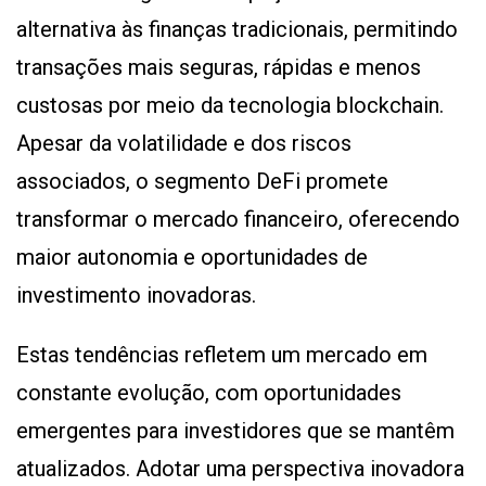
alternativa às finanças tradicionais, permitindo
transações mais seguras, rápidas e menos
custosas por meio da tecnologia blockchain.
Apesar da volatilidade e dos riscos
associados, o segmento DeFi promete
transformar o mercado financeiro, oferecendo
maior autonomia e oportunidades de
investimento inovadoras​​.
Estas tendências refletem um mercado em
constante evolução, com oportunidades
emergentes para investidores que se mantêm
atualizados. Adotar uma perspectiva inovadora