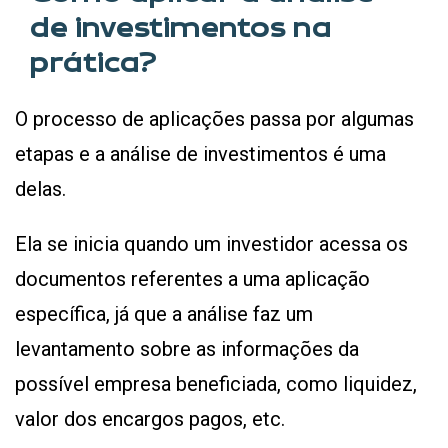
de investimentos na
prática?
O processo de aplicações passa por algumas
etapas e a análise de investimentos é uma
delas.
Ela se inicia quando um investidor acessa os
documentos referentes a uma aplicação
específica, já que a análise faz um
levantamento sobre as informações da
possível empresa beneficiada, como liquidez,
valor dos encargos pagos, etc.