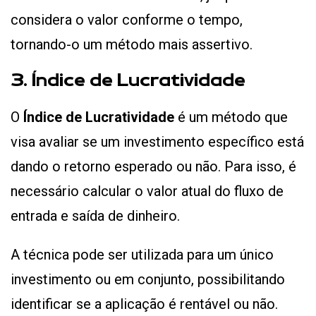
considera o valor conforme o tempo,
tornando-o um método mais assertivo.
3. Índice de Lucratividade
O
Índice de Lucratividade
é um método que
visa avaliar se um investimento específico está
dando o retorno esperado ou não. Para isso, é
necessário calcular o valor atual do fluxo de
entrada e saída de dinheiro.
A técnica pode ser utilizada para um único
investimento ou em conjunto, possibilitando
identificar se a aplicação é rentável ou não.