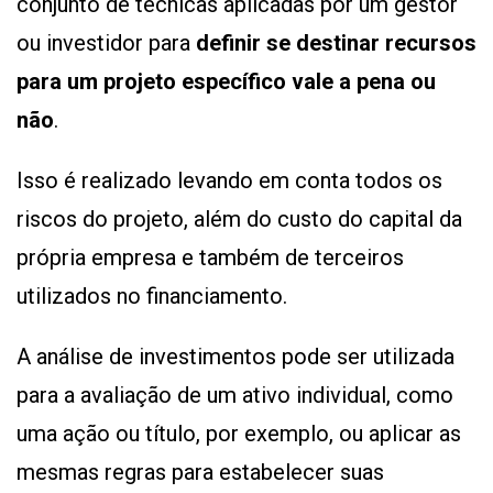
conjunto de técnicas aplicadas por um gestor
ou investidor para
definir se destinar recursos
para um projeto específico vale a pena ou
não
.
Isso é realizado levando em conta todos os
riscos do projeto, além do custo do capital da
própria empresa e também de terceiros
utilizados no financiamento.
A análise de investimentos pode ser utilizada
para a avaliação de um ativo individual, como
uma ação ou título, por exemplo, ou aplicar as
mesmas regras para estabelecer suas