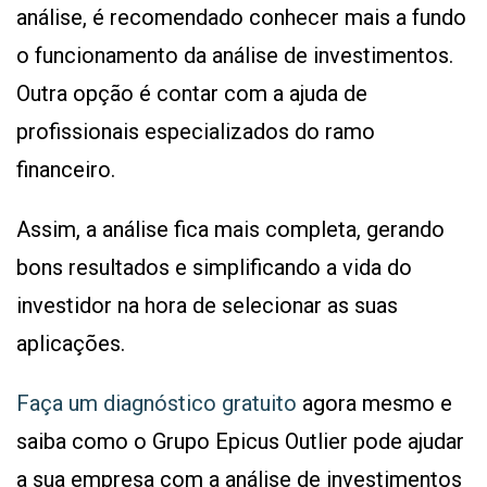
análise, é recomendado conhecer mais a fundo
o funcionamento da análise de investimentos.
Outra opção é contar com a ajuda de
profissionais especializados do ramo
financeiro.
Assim, a análise fica mais completa, gerando
bons resultados e simplificando a vida do
investidor na hora de selecionar as suas
aplicações.
Faça um diagnóstico gratuito
agora mesmo e
saiba como o Grupo Epicus Outlier pode ajudar
a sua empresa com a análise de investimentos