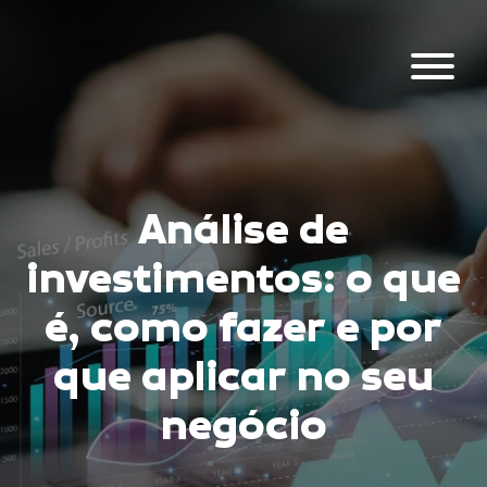
Análise de
investimentos: o que
é, como fazer e por
que aplicar no seu
negócio