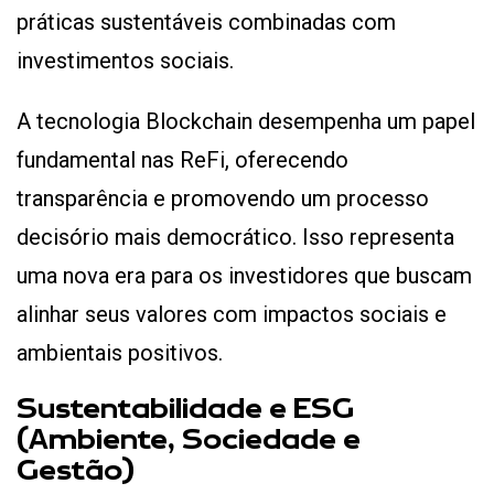
práticas sustentáveis combinadas com
investimentos sociais.
A tecnologia Blockchain desempenha um papel
fundamental nas ReFi, oferecendo
transparência e promovendo um processo
decisório mais democrático. Isso representa
uma nova era para os investidores que buscam
alinhar seus valores com impactos sociais e
ambientais positivos​​.
Sustentabilidade e ESG
(Ambiente, Sociedade e
Gestão)