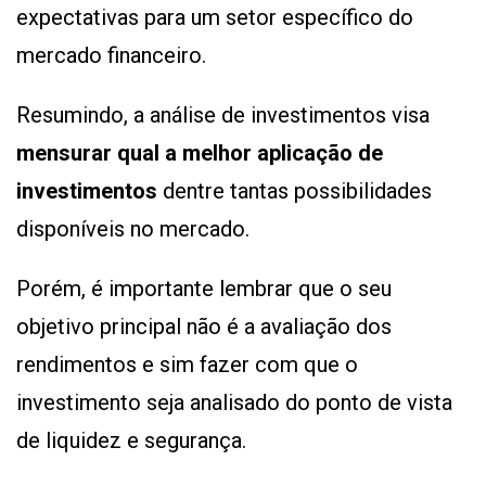
expectativas para um setor específico do
mercado financeiro.
Resumindo, a análise de investimentos visa
mensurar qual a melhor aplicação de
investimentos
dentre tantas possibilidades
disponíveis no mercado.
Porém, é importante lembrar que o seu
objetivo principal não é a avaliação dos
rendimentos e sim fazer com que o
investimento seja analisado do ponto de vista
de liquidez e segurança.