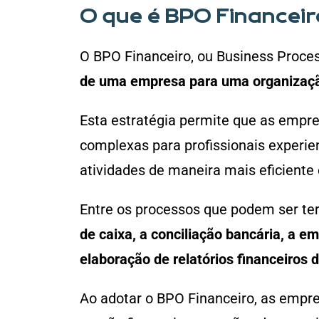
O que é BPO Financei
O BPO Financeiro, ou Business Proces
de uma empresa para uma organizaçã
Esta estratégia permite que as empr
complexas para profissionais experie
atividades de maneira mais eficiente 
Entre os processos que podem ser ter
de caixa, a conciliação bancária, a e
elaboração de relatórios financeiros 
Ao adotar o BPO Financeiro, as empre