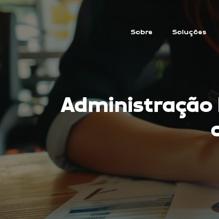
Sobre
Soluções
Administração 