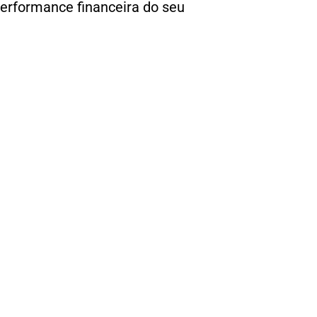
performance financeira do seu