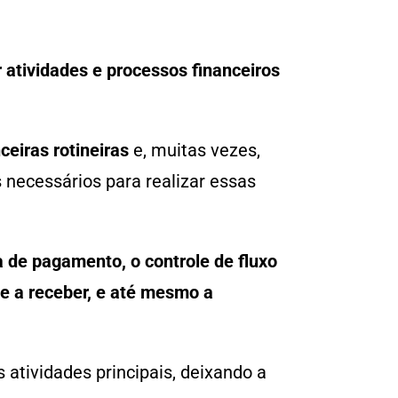
r atividades e processos financeiros
ceiras rotineiras
e, muitas vezes,
necessários para realizar essas
a de pagamento, o controle de fluxo
 e a receber, e até mesmo a
atividades principais, deixando a