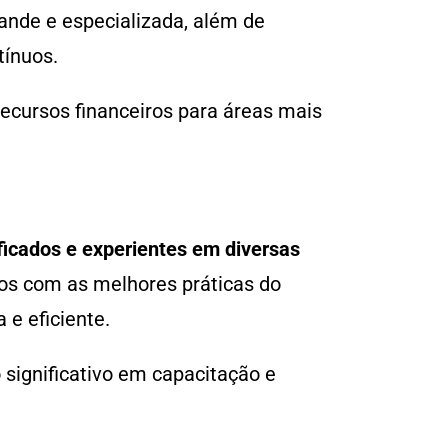
ande e especializada, além de
tínuos.
ecursos financeiros para áreas mais
ficados e experientes em diversas
dos com as melhores práticas do
 e eficiente.
 significativo em capacitação e